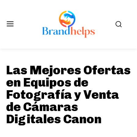
Las Mejores Ofertas
en Equipos de
Fotografía y Venta
de Cámaras
Digitales Canon