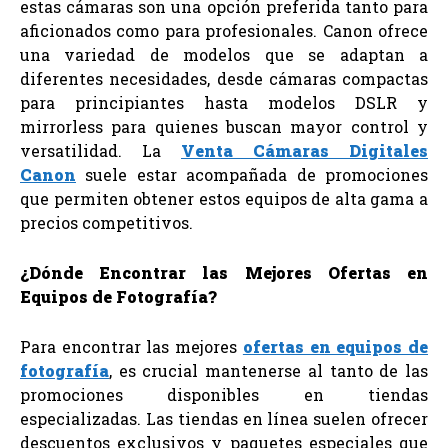
estas cámaras son una opción preferida tanto para
aficionados como para profesionales. Canon ofrece
una variedad de modelos que se adaptan a
diferentes necesidades, desde cámaras compactas
para principiantes hasta modelos DSLR y
mirrorless para quienes buscan mayor control y
versatilidad. La
Venta Cámaras Digitales
Canon
suele estar acompañada de promociones
que permiten obtener estos equipos de alta gama a
precios competitivos.
¿Dónde Encontrar las Mejores Ofertas en
Equipos de Fotografía?
Para encontrar las mejores
ofertas en equipos de
fotografía
, es crucial mantenerse al tanto de las
promociones disponibles en tiendas
especializadas. Las tiendas en línea suelen ofrecer
descuentos exclusivos y paquetes especiales que