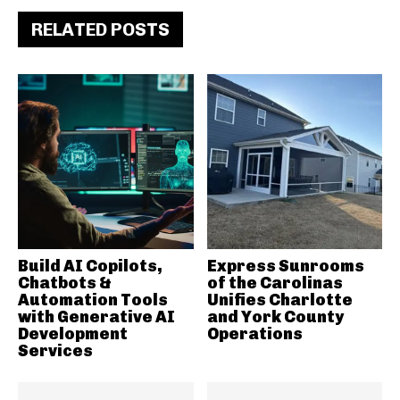
RELATED POSTS
Build AI Copilots,
Express Sunrooms
Chatbots &
of the Carolinas
Automation Tools
Unifies Charlotte
with Generative AI
and York County
Development
Operations
Services