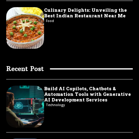
Culinary Delights: Unveiling the
Best Indian Restaurant Near Me
Food
Recent Post
Build AI Copilots, Chatbots &
Automation Tools with Generative
AI Development Services
Technology