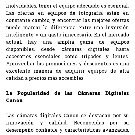
inolvidables, tener el equipo adecuado es esencial.
Las ofertas en equipos de fotografía están en
constante cambio, y encontrar las mejores ofertas
puede marcar la diferencia entre una inversión
inteligente y un gasto innecesario. En el mercado
actual, hay una amplia gama de equipos
disponibles, desde cámaras digitales hasta
accesorios esenciales como trípodes y lentes.
Aprovechar las promociones y descuentos es una
excelente manera de adquirir equipos de alta
calidad a precios más accesibles.
La Popularidad de las Cámaras Digitales
Canon
Las cámaras digitales Canon se destacan por su
innovación y calidad. Reconocidas por su
desempeño confiable y características avanzadas,