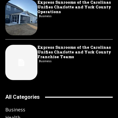
Express Sunrooms of the Carolinas
Unifies Charlotte and York County
Operations
Business
Express Sunrooms of the Carolinas
Unifies Charlotte and York County
Franchise Teams
Business
All Categories
Business
Health