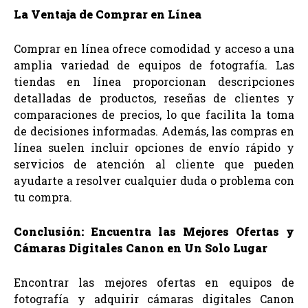
La Ventaja de Comprar en Línea
Comprar en línea ofrece comodidad y acceso a una
amplia variedad de equipos de fotografía. Las
tiendas en línea proporcionan descripciones
detalladas de productos, reseñas de clientes y
comparaciones de precios, lo que facilita la toma
de decisiones informadas. Además, las compras en
línea suelen incluir opciones de envío rápido y
servicios de atención al cliente que pueden
ayudarte a resolver cualquier duda o problema con
tu compra.
Conclusión: Encuentra las Mejores Ofertas y
Cámaras Digitales Canon en Un Solo Lugar
Encontrar las mejores ofertas en equipos de
fotografía y adquirir cámaras digitales Canon