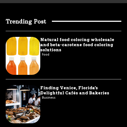
Trending Post
Natural food coloring wholesale
and beta-carotene food coloring
solutions
Food
Finding Venice, Florida’s
Delightful Cafés and Bakeries
Business