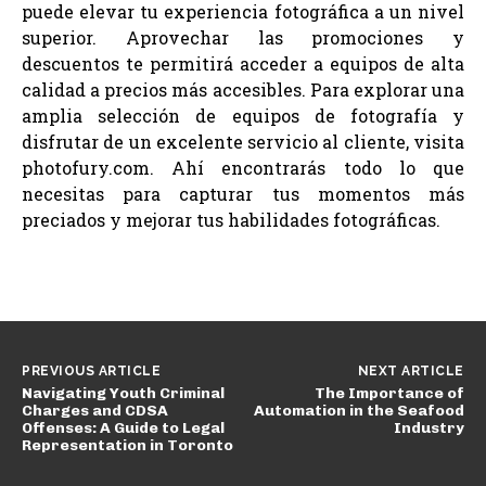
puede elevar tu experiencia fotográfica a un nivel
superior. Aprovechar las promociones y
descuentos te permitirá acceder a equipos de alta
calidad a precios más accesibles. Para explorar una
amplia selección de equipos de fotografía y
disfrutar de un excelente servicio al cliente, visita
photofury.com. Ahí encontrarás todo lo que
necesitas para capturar tus momentos más
preciados y mejorar tus habilidades fotográficas.
PREVIOUS ARTICLE
NEXT ARTICLE
Navigating Youth Criminal
The Importance of
Charges and CDSA
Automation in the Seafood
Offenses: A Guide to Legal
Industry
Representation in Toronto