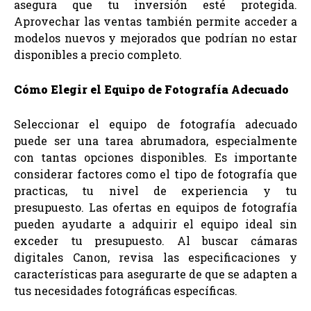
asegura que tu inversión esté protegida.
Aprovechar las ventas también permite acceder a
modelos nuevos y mejorados que podrían no estar
disponibles a precio completo.
Cómo Elegir el Equipo de Fotografía Adecuado
Seleccionar el equipo de fotografía adecuado
puede ser una tarea abrumadora, especialmente
con tantas opciones disponibles. Es importante
considerar factores como el tipo de fotografía que
practicas, tu nivel de experiencia y tu
presupuesto. Las ofertas en equipos de fotografía
pueden ayudarte a adquirir el equipo ideal sin
exceder tu presupuesto. Al buscar cámaras
digitales Canon, revisa las especificaciones y
características para asegurarte de que se adapten a
tus necesidades fotográficas específicas.