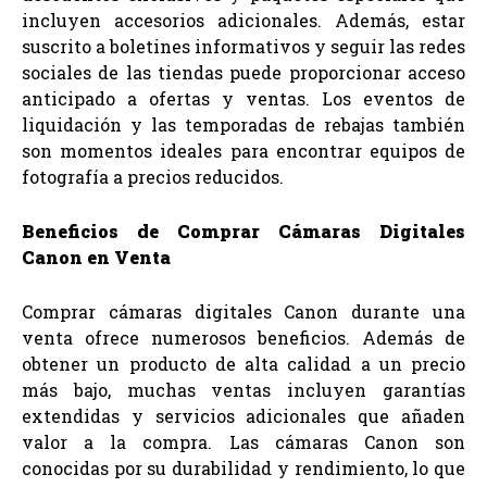
incluyen accesorios adicionales. Además, estar
suscrito a boletines informativos y seguir las redes
sociales de las tiendas puede proporcionar acceso
anticipado a ofertas y ventas. Los eventos de
liquidación y las temporadas de rebajas también
son momentos ideales para encontrar equipos de
fotografía a precios reducidos.
Beneficios de Comprar Cámaras Digitales
Canon en Venta
Comprar cámaras digitales Canon durante una
venta ofrece numerosos beneficios. Además de
obtener un producto de alta calidad a un precio
más bajo, muchas ventas incluyen garantías
extendidas y servicios adicionales que añaden
valor a la compra. Las cámaras Canon son
conocidas por su durabilidad y rendimiento, lo que